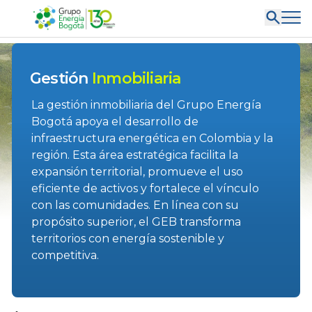
Gestión
Inmobiliaria
La gestión inmobiliaria del Grupo Energía
Bogotá apoya el desarrollo de
infraestructura energética en Colombia y la
región. Esta área estratégica facilita la
expansión territorial, promueve el uso
eficiente de activos y fortalece el vínculo
con las comunidades. En línea con su
propósito superior, el GEB transforma
territorios con energía sostenible y
competitiva.