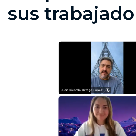
sus trabajado