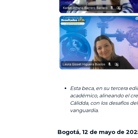
Esta beca, en su tercera ed
académico, alineando el cre
Cálidda, con los desafíos d
vanguardia.
Bogotá, 12 de mayo de 202