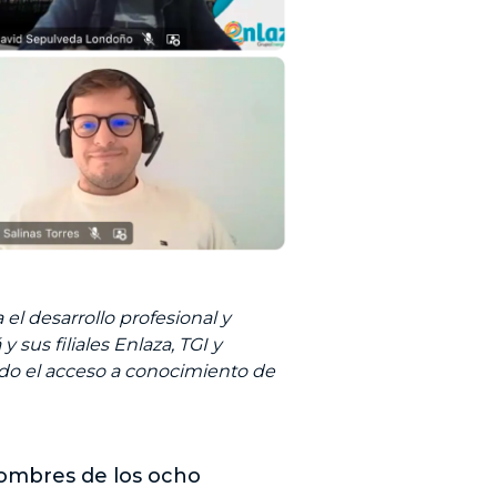
el desarrollo profesional y
sus filiales Enlaza, TGI y
ndo el acceso a conocimiento de
ombres de los ocho