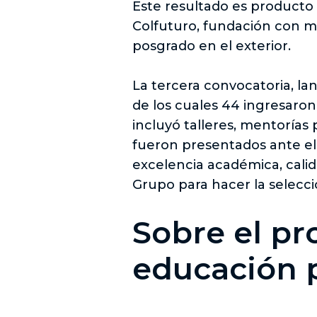
Este resultado es producto 
Colfuturo, fundación con m
posgrado en el exterior.
La tercera convocatoria, la
de los cuales 44 ingresaron
incluyó talleres, mentoría
fueron presentados ante el
excelencia académica, calid
Grupo para hacer la selecci
Sobre el p
educación p