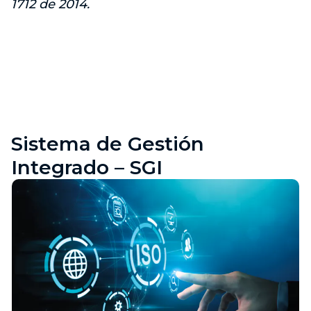
1712 de 2014.
Sistema de Gestión
Integrado – SGI