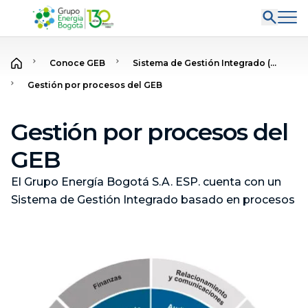
Conoce GEB
Sistema de Gestión Integrado (...
Gestión por procesos del GEB
Gestión por procesos del
GEB
El Grupo Energía Bogotá S.A. ESP. cuenta con un
Sistema de Gestión Integrado basado en procesos