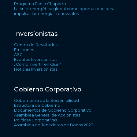
Programa Fabio Chaparro
La crisis energética global como oportunidad para
impulsar las energías renovables
Inversionistas
Centro de Resultados
Emisiones
ASG
Eventos Inversionistas
¿Como invertir en GEB?
Noticias Inversionistas
Gobierno Corporativo
Gobernanza de la Sostenibilidad
Estructura de Gobierno
Documentos de Gobierno Corporativo
Asamblea General de Accionistas
Políticas Corporativas
Asamblea de Tenedores de Bonos 2023