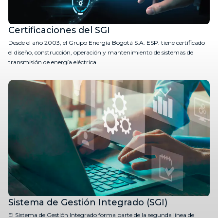
Certificaciones del SGI
Desde el año 2003, el Grupo Energía Bogotá S.A. ESP. tiene certificado
el diseño, construcción, operación y mantenimiento de sistemas de
transmisión de energía eléctrica
Sistema de Gestión Integrado (SGI)
El Sistema de Gestión Integrado forma parte de la segunda línea de