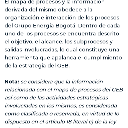
El mapa de procesos y la información
derivada del mismo obedece a la
organización e interacción de los procesos
del Grupo Energía Bogotá. Dentro de cada
uno de los procesos se encuentra descrito
el objetivo, el alcance, los subprocesos y
salidas involucradas, lo cual constituye una
herramienta que apalanca el cumplimiento
de la estrategia del GEB.
Nota:
se considera que la información
relacionada con el mapa de procesos del GEB
así como de las actividades estratégicas
involucradas en los mismos, es considerada
como clasificada o reservada, en virtud de lo
dispuesto en el artículo 18 literal c) de la ley