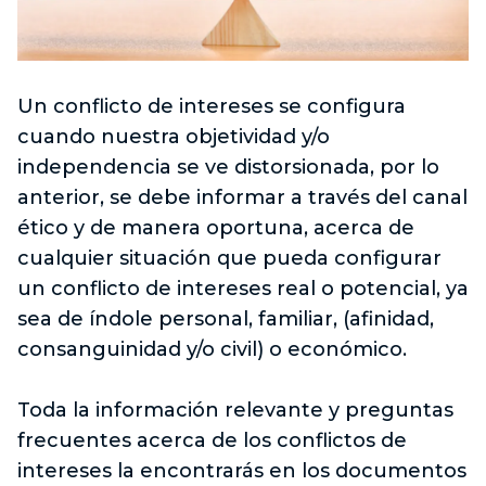
Un conflicto de intereses se configura
cuando nuestra objetividad y/o
independencia se ve distorsionada, por lo
anterior, se debe informar a través del canal
ético y de manera oportuna, acerca de
cualquier situación que pueda configurar
un conflicto de intereses real o potencial, ya
sea de índole personal, familiar, (afinidad,
consanguinidad y/o civil) o económico.
Toda la información relevante y preguntas
frecuentes acerca de los conflictos de
intereses la encontrarás en los documentos