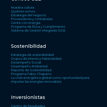
Nuestra cultura
Quiénes somos
Estrategia del negocio
Proveedores y contratistas
Gente con energía
Programa de Ética y Cumplimiento
Sistema de Gestión Integrado (SGI)
Sostenibilidad
Estrategia de sostenibilidad
Grupos de Interes y Materialidad
Desempeño Social
Desempeño Ambiental
Reporte de Sostenbilidad
Programa Fabio Chaparro
La crisis energética global como oportunidad para
impulsar las energías renovables
Inversionistas
Centro de Resultados