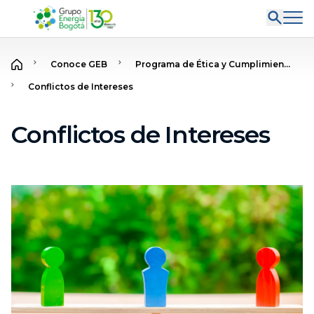
Conoce GEB
Programa de Ética y Cumplimien...
Conflictos de Intereses
Conflictos de Intereses