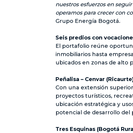
nuestros esfuerzos en seguir
operamos para crecer con com
Grupo Energía Bogotá.
Seis predios con vocacione
El portafolio reúne oportuni
inmobiliarios hasta empresar
ubicados en zonas de alto p
Peñalisa – Cenvar (Ricaurte
Con una extensión superior 
proyectos turísticos, recrea
ubicación estratégica y uso
potencial de desarrollo del 
Tres Esquinas (Bogotá Rura