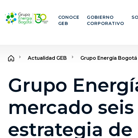
CONOCE
GOBIERNO
SO
GEB
CORPORATIVO
Actualidad GEB
Grupo Energía Bogotá 
Grupo Energí
mercado seis
estrategia de