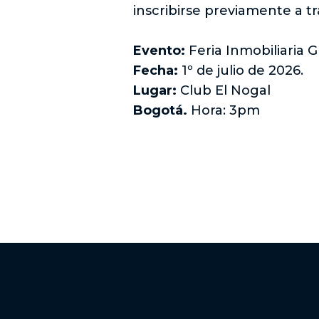
inscribirse previamente a t
Evento:
Feria Inmobiliaria
Fecha:
1º de julio de 2026.
Lugar:
Club El Nogal
Bogotá.
Hora: 3pm