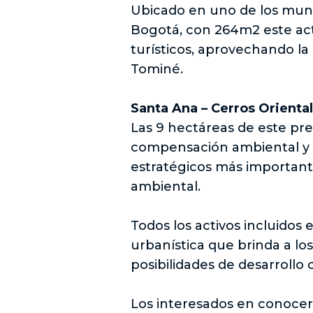
Ubicado en uno de los munic
Bogotá, con 264m2 este acti
turísticos, aprovechando la
Tominé.
Santa Ana – Cerros Orienta
Las 9 hectáreas de este pre
compensación ambiental y c
estratégicos más important
ambiental.
Todos los activos incluidos 
urbanística que brinda a los
posibilidades de desarrollo 
Los interesados en conocer 